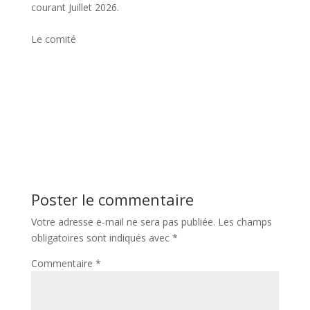
courant Juillet 2026.
Le comité
Poster le commentaire
Votre adresse e-mail ne sera pas publiée.
Les champs
obligatoires sont indiqués avec
*
Commentaire
*