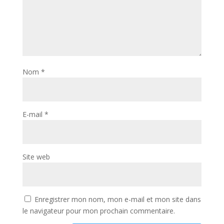
Nom
*
E-mail
*
Site web
Enregistrer mon nom, mon e-mail et mon site dans
le navigateur pour mon prochain commentaire.