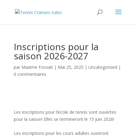
Inscriptions pour la
saison 2026-2027
par
Maxime Fossati
|
Mai 25, 2025
|
Uncategorized
|
0 commentaires
Les inscriptions pour l’école de tennis sont ouvertes
pour la saison! Elles se termineront le 15 Juin 2026!
Les inscriptions pour les cours adultes ouvriront