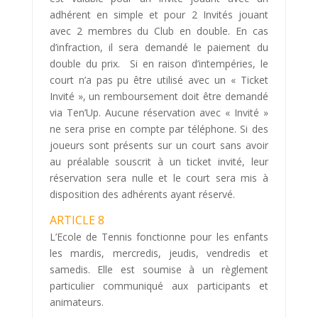
adhérent en simple et pour 2 Invités jouant
avec 2 membres du Club en double. En cas
d’infraction, il sera demandé le paiement du
double du prix. Si en raison d’intempéries, le
court n’a pas pu être utilisé avec un « Ticket
Invité », un remboursement doit être demandé
via Ten’Up. Aucune réservation avec « Invité »
ne sera prise en compte par téléphone. Si des
joueurs sont présents sur un court sans avoir
au préalable souscrit à un ticket invité, leur
réservation sera nulle et le court sera mis à
disposition des adhérents ayant réservé.
ARTICLE 8
L’Ecole de Tennis fonctionne pour les enfants
les mardis, mercredis, jeudis, vendredis et
samedis. Elle est soumise à un règlement
particulier communiqué aux participants et
animateurs.