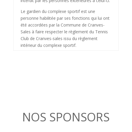
interdit par les personnes extérieures à celui-ci.
Le gardien du complexe sportif est une
personne habilitée par ses fonctions qui lui ont
été accordées par la Commune de Cranves-
Sales à faire respecter le règlement du Tennis
Club de Cranves-sales issu du règlement
intérieur du complexe sportif.
NOS SPONSORS