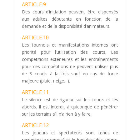
ARTICLE 9
Des cours d’initiation peuvent être dispensés
aux adultes débutants en fonction de la
demande et de la disponibilité d’animateurs.
ARTICLE 10
Les tournois et manifestations internes ont
priorité pour l’utilisation des courts. Les
compétitions extérieures et les entraînements
pour ces compétitions ne peuvent utiliser plus
de 3 courts à la fois sauf en cas de force
majeure (pluie, neige…).
ARTICLE 11
Le silence est de rigueur sur les courts et les
abords. Il est interdit à quiconque de pénétrer
sur les terrains s’il n’a rien à y faire.
ARTICLE 12
Les joueurs et spectateurs sont tenus de
respecter la propreté et le bon état des courts.