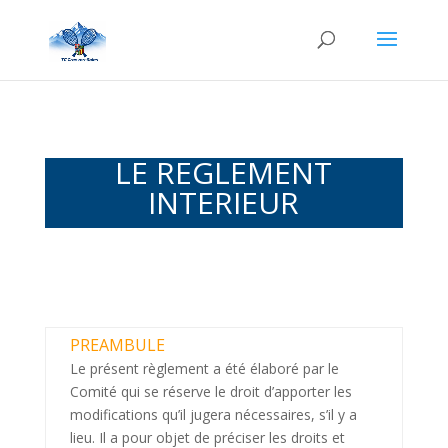
LE REGLEMENT
INTERIEUR
PREAMBULE
Le présent règlement a été élaboré par le
Comité qui se réserve le droit d’apporter les
modifications qu’il jugera nécessaires, s’il y a
lieu. Il a pour objet de préciser les droits et