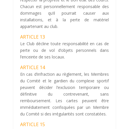
Chacun est personnellement responsable des
dommages qu’il pourrait causer aux
installations, et à la perte de matériel
appartenant au club.
ARTICLE 13
Le Club décline toute responsabilité en cas de
perte ou de vol d’objets personnels dans
l’enceinte de ses locaux.
ARTICLE 14
En cas d’infraction au règlement, les Membres
du Comité et le gardien du complexe sportif
peuvent décider l’exclusion temporaire ou
définitive du contrevenant, sans
remboursement. Les cartes peuvent être
immédiatement confisquées par un Membre
du Comité si des irrégularités sont constatées.
ARTICLE 15