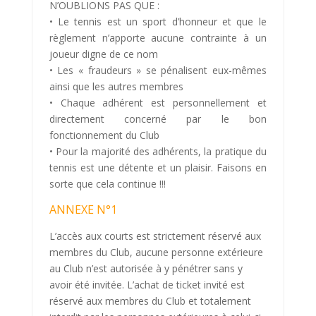
N’OUBLIONS PAS QUE :
• Le tennis est un sport d’honneur et que le
règlement n’apporte aucune contrainte à un
joueur digne de ce nom
• Les « fraudeurs » se pénalisent eux-mêmes
ainsi que les autres membres
• Chaque adhérent est personnellement et
directement concerné par le bon
fonctionnement du Club
• Pour la majorité des adhérents, la pratique du
tennis est une détente et un plaisir. Faisons en
sorte que cela continue !!!
ANNEXE N°1
L’accès aux courts est strictement réservé aux
membres du Club, aucune personne extérieure
au Club n’est autorisée à y pénétrer sans y
avoir été invitée. L’achat de ticket invité est
réservé aux membres du Club et totalement