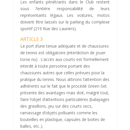
Les enfants pénétrants dans le Club restent
sous l’entière responsabilité de leurs
représentants légaux. Les voitures, motos
doivent être laissés sur le parking du complexe
sportif (219 Rue des Lauriers).
ARTICLE 3
Le port d’une tenue adéquate et de chaussures
de tennis est obligatoire (interdiction de jouer
torse nu) . L’accès aux courts est formellement
interdit à toute personne portant des
chaussures autres que celles prévues pour la
pratique du tennis. Nous attirons l’attention des
adhérents sur le fait que le procédé Green-Set
présente des avantages mais doit, malgré tout,
faire l’objet d’attentions particulières (balayages
des gravillons, jeu sur des courts secs,
ramassage d’objets polluants comme les
bouteilles en plastique, capsules de boites de
balles, etc..).