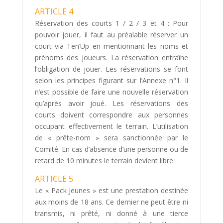
ARTICLE 4
Réservation des courts 1 / 2 / 3 et 4 : Pour
pouvoir jouer, il faut au préalable réserver un
court via Ten’Up en mentionnant les noms et
prénoms des joueurs. La réservation entraîne
l’obligation de jouer. Les réservations se font
selon les principes figurant sur l’Annexe n°1. Il
n’est possible de faire une nouvelle réservation
qu’après avoir joué. Les réservations des
courts doivent correspondre aux personnes
occupant effectivement le terrain. L’utilisation
de « prête-nom » sera sanctionnée par le
Comité. En cas d’absence d’une personne ou de
retard de 10 minutes le terrain devient libre.
ARTICLE 5
Le « Pack Jeunes » est une prestation destinée
aux moins de 18 ans. Ce dernier ne peut être ni
transmis, ni prêté, ni donné à une tierce