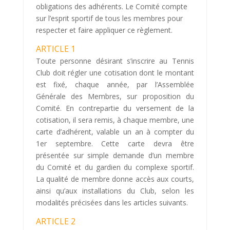
obligations des adhérents. Le Comité compte
sur l’esprit sportif de tous les membres pour
respecter et faire appliquer ce règlement.
ARTICLE 1
Toute personne désirant s’inscrire au Tennis
Club doit régler une cotisation dont le montant
est fixé, chaque année, par l’Assemblée
Générale des Membres, sur proposition du
Comité. En contrepartie du versement de la
cotisation, il sera remis, à chaque membre, une
carte d’adhérent, valable un an à compter du
1er septembre. Cette carte devra être
présentée sur simple demande d’un membre
du Comité et du gardien du complexe sportif.
La qualité de membre donne accès aux courts,
ainsi qu’aux installations du Club, selon les
modalités précisées dans les articles suivants.
ARTICLE 2