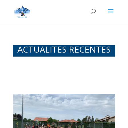
ACTUALITES RECENTES