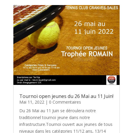
Tournoi open jeunes du 26 Mai au 11 Juin!
Mai 11, 2022
| 0 Commentaires
Du 26 Mai au 11 Juin se déroulera notre
traditionnel tournoi jeune dans notre
infrastructure.Tournoi ouvert aux jeunes de tous
niveaux dans les catégories 11/12 ans, 13/14