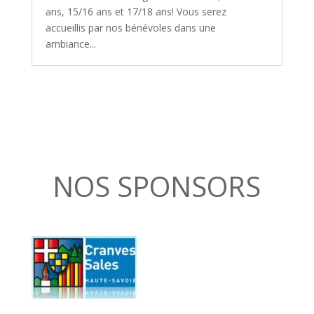
ans, 15/16 ans et 17/18 ans! Vous serez
accueillis par nos bénévoles dans une
ambiance...
NOS SPONSORS