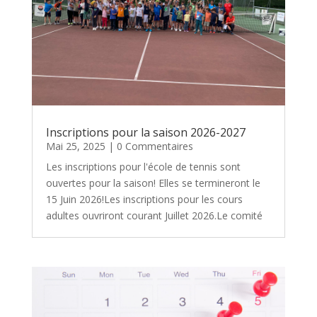
Inscriptions pour la saison 2026-2027
Mai 25, 2025
| 0 Commentaires
Les inscriptions pour l'école de tennis sont
ouvertes pour la saison! Elles se termineront le
15 Juin 2026!Les inscriptions pour les cours
adultes ouvriront courant Juillet 2026.Le comité