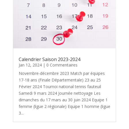
Calendrier Saison 2023-2024
Jan 12, 2024
| 0 Commentaires
Novembre-décembre 2023 Match par équipes
17-18 ans (Finale Départementale) 23 au 25
Février 2024 Tournoi national tennis fauteuil
Samedi 9 mars 2024 Journée nettoyage Les
dimanches du 17 mars au 30 juin 2024 Equipe 1
femme (ligue 2 régionale) Equipe 1 homme (ligue
3...